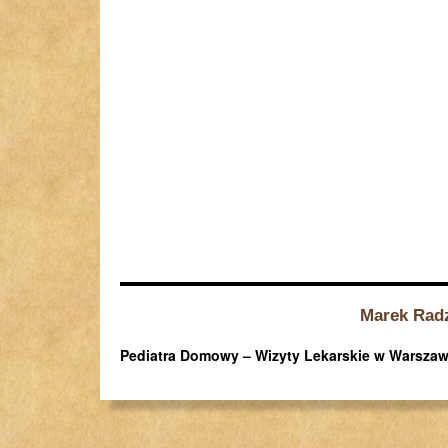
Marek Rad
Pediatra Domowy – Wizyty Lekarskie w Warszawi